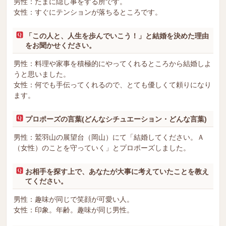
男性：たまに隠し事をする所です。
女性：すぐにテンションが落ちるところです。
「この人と、人生を歩んでいこう！」と結婚を決めた理由
をお聞かせください。
男性：料理や家事を積極的にやってくれるところから結婚しよ
うと思いました。
女性：何でも手伝ってくれるので、とても優しくて頼りになり
ます。
プロポーズの言葉(どんなシチュエーション・どんな言葉)
男性：鷲羽山の展望台（岡山）にて「結婚してください。Ａ
（女性）のことを守っていく」とプロポーズしました。
お相手を探す上で、あなたが大事に考えていたことを教え
てください。
男性：趣味が同じで笑顔が可愛い人。
女性：印象。年齢。趣味が同じ男性。