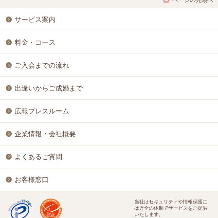
サービス案内
料金・コース
ご入会までの流れ
出逢いからご成婚まで
広報プレスルーム
企業情報・会社概要
よくあるご質問
お客様窓口
当社はセキュリティや情報保護に
は万全の体制でサービスをご提供
いたします。