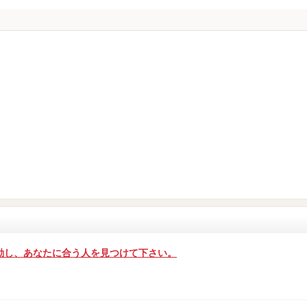
動し、あなたに合う人を見つけて下さい。