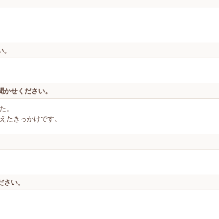
い。
聞かせください。
た。
えたきっかけです。
ださい。