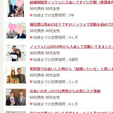
結婚相談所ノッツェに入会してすぐに行動（希望条
30代男性 50代女性
結婚までの交際期間：2年
婚活歴は長めのほうですがノッツェで活動を始めて
50代男性 30代女性
結婚までの交際期間：4ヶ月
ノッツェには2013年から入会して活動してきまし
30代男性 50代女性
結婚までの交際期間：4週間
初対面でお会いした時から「結婚したいな」と思い
50代男性 30代女性
結婚までの交際期間：1ヶ月
出会いのきっかけは男性からお気に入り登録
50代男性 30代女性
結婚までの交際期間：6ヶ月