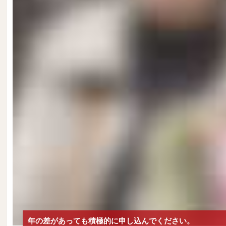
年の差があっても積極的に申し込んでください。