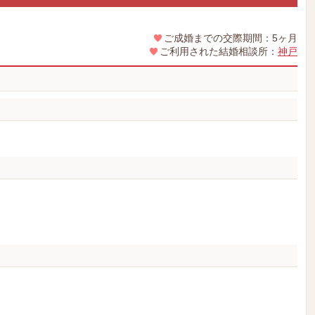
ご成婚までの交際期間：5ヶ月
ご利用された結婚相談所：
神戸