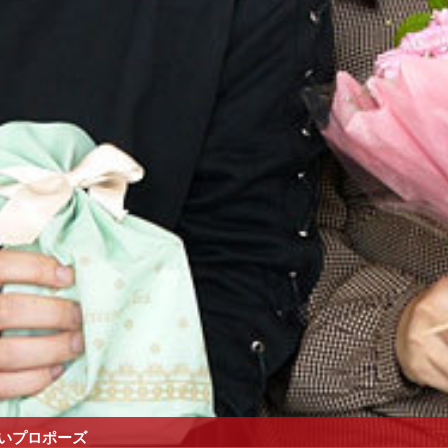
いプロポーズ