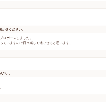
聞かせください。
プロポーズしました。
っていますので日々楽しく過ごせると思います。
ださい。
。