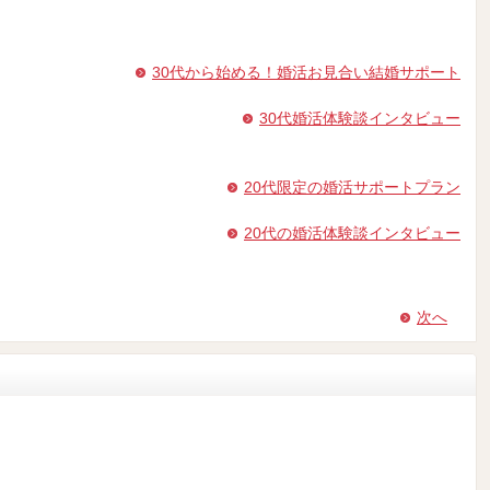
30代から始める！婚活お見合い結婚サポート
30代婚活体験談インタビュー
20代限定の婚活サポートプラン
20代の婚活体験談インタビュー
次へ