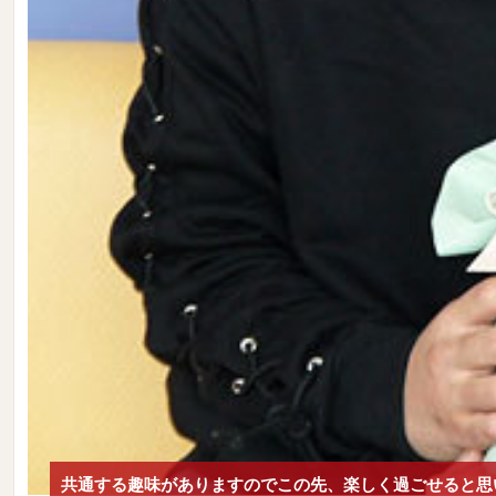
共通する趣味がありますのでこの先、楽しく過ごせると思