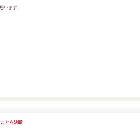
思います。
すことを決断