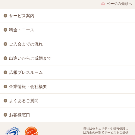
ページの先頭へ
サービス案内
料金・コース
ご入会までの流れ
出逢いからご成婚まで
広報プレスルーム
企業情報・会社概要
よくあるご質問
お客様窓口
当社はセキュリティや情報保護に
は万全の体制でサービスをご提供