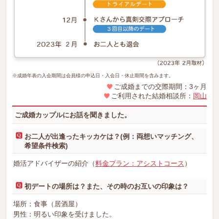
※成婚年表の入会期間は会員様の申込日・入会日・休止期間を含みます。
ご成婚までの交際期間：3ヶ月
ご利用された結婚相談所：
岡山
ご成婚カップルにお話を聞きました。
お二人が出逢ったキッカケは？(例：両想いマッチング、
希望条件検索)
婚活アドバイザーの紹介（
料金プラン：アシストコース
）
初デートの場所は？また、その時のお互いの印象は？
場所：食事（居酒屋）
男性：明るい印象を受けました。