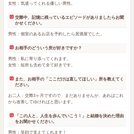
女性：気遣ってくれる優しい男性。
交際中、記憶に残っているエピソードがありましたらお聞
かせください。
男性：個室のあるお店を予約したら居酒屋でした。
お相手のどういう所が好きですか？
男性：私に寄り添ってくれます。
女性：短所も含めて全て好きです。
また、お相手の「ここだけは直してほしい」所を教えてく
ださい。
お二人：交際3ヶ月ですので、まだありませんが、あればこれ
から改善してゆければと思います。
「この人と、人生を歩んでいこう！」と結婚を決めた理由
をお聞かせください。
男性：笑顔で支えてくれます！