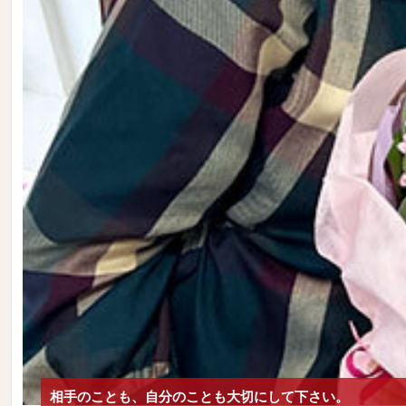
相手のことも、自分のことも大切にして下さい。