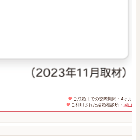
ご成婚までの交際期間：4ヶ月
ご利用された結婚相談所：
岡山