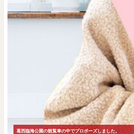
葛西臨海公園の観覧車の中でプロポーズしました。