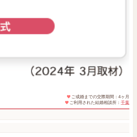
ご成婚までの交際期間：4ヶ月
ご利用された結婚相談所：
千葉