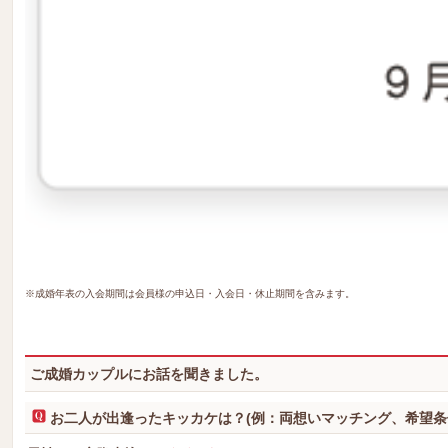
※成婚年表の入会期間は会員様の申込日・入会日・休止期間を含みます。
ご成婚カップルにお話を聞きました。
お二人が出逢ったキッカケは？(例：両想いマッチング、希望条