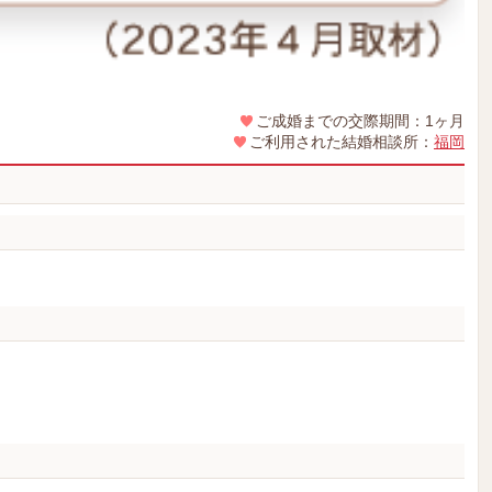
ご成婚までの交際期間：1ヶ月
ご利用された結婚相談所：
福岡