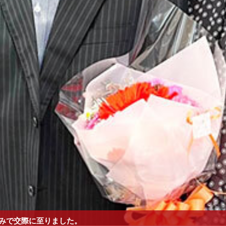
みで交際に至りました。