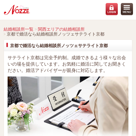
結婚相談所一覧
関西エリアの結婚相談所
京都で婚活なら結婚相談所ノッツェサテライト京都
京都で婚活なら結婚相談所ノッツェサテライト京都
サテライト京都は完全予約制。成婚できるよう様々な出会
いの場を提供しています。お気軽に婚活に関してお聞きく
ださい。婚活アドバイザーが親身に対応します。