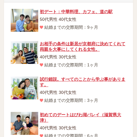
初デート：中華料理、カフェ、道の駅
50代男性 40代女性
結婚までの交際期間：9ヶ月
お相手の条件は新居が京都府に決めてくれて
両親を大事にしてくれる女性。
40代男性 30代女性
結婚までの交際期間：1ヶ月
試行錯誤。すべてのことから学ぶ事がありま
す。
40代男性 30代女性
結婚までの交際期間：3ヶ月
初めてのデートはびわ湖バレイ（滋賀県大
津）
40代男性 30代女性
結婚までの交際期間：6ヶ月