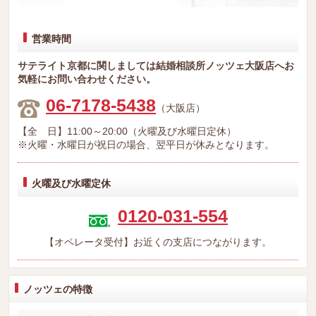
営業時間
サテライト京都に関しましては結婚相談所ノッツェ大阪店へお
気軽にお問い合わせください。
06-7178-5438
（大阪店）
【全 日】11:00～20:00（火曜及び水曜日定休）
※火曜・水曜日が祝日の場合、翌平日が休みとなります。
火曜及び水曜定休
0120-031-554
【オペレータ受付】お近くの支店につながります。
ノッツェの特徴