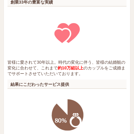
創業33年の豊富な実績
皆様に愛されて30年以上。時代の変化に伴う、皆様の結婚観の
変化に合わせて、これまで
約10万組以上
のカップルをご成婚ま
でサポートさせていただいております。
結果にこだわったサービス提供