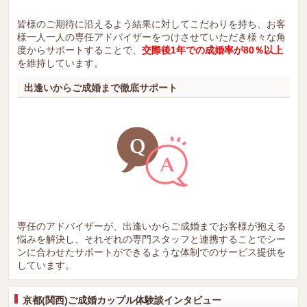
皆様のご期待に沿えるよう結果に対してこだわりを持ち、お客
様一人一人の専任アドバイザーをつけさせていただき様々な角
度からサポートすることで、
交際後1年での成婚率が80％以上
を維持しています。
出逢いからご成婚まで徹底サポート
専任のアドバイザーが、出逢いからご成婚までお客様が抱える
悩みを解決し、それぞれの専門スタッフと連携することでシー
ンに合わせたサポートができるような体制でのサービス提供を
しています。
京都(関西)ご成婚カップル体験談インタビュー