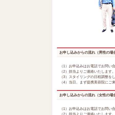
お申し込みからの流れ（男性の場
（1）お申込みはお電話でお問い
（2）担当よりご連絡いたします
（3）スタイリングの日程調整を
（4）当日、まず提携美容院にご
お申し込みからの流れ（女性の場
（1）お申込みはお電話でお問い
（2）担当よりご連絡いたします