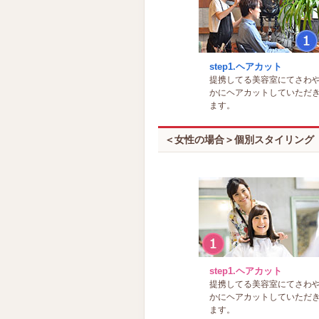
step1.ヘアカット
提携してる美容室にてさわ
かにヘアカットしていただ
ます。
＜女性の場合＞個別スタイリング
step1.ヘアカット
提携してる美容室にてさわ
かにヘアカットしていただ
ます。