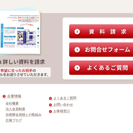
企業情報
よくあるご質問
会社概要
お問い合わせ
法人会員制度
お客様窓口
自衛隊会員様との取組み
広報ブログ