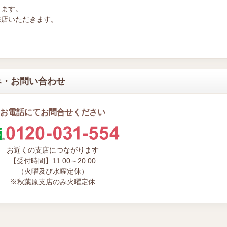
します。
来店いただきます。
み・お問い合わせ
お電話にてお問合せください
お近くの支店につながります
【受付時間】11:00～20:00
（火曜及び水曜定休）
※秋葉原支店のみ火曜定休