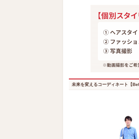
未来を変えるコーディネート【Befor