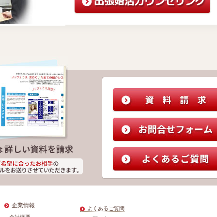
企業情報
よくあるご質問