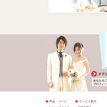
料金・コース
サービス案内