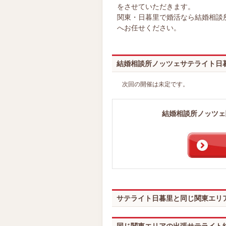
をさせていただきます。
関東・日暮里で婚活なら結婚相談
へお任せください。
結婚相談所ノッツェサテライト日
次回の開催は未定です。
結婚相談所ノッツェ
サテライト日暮里と同じ関東エリ