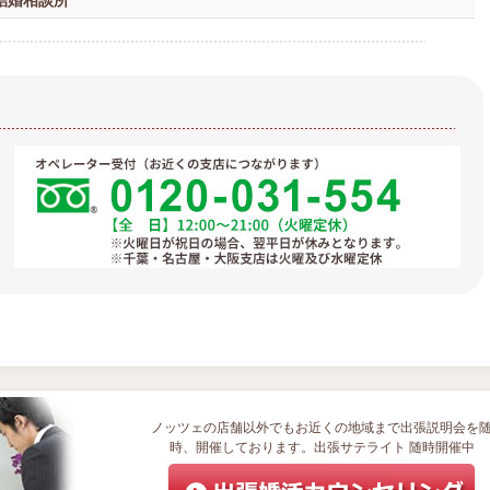
結婚相談所
ノッツェの店舗以外でもお近くの地域まで出張説明会を
時、開催しております。出張サテライト 随時開催中