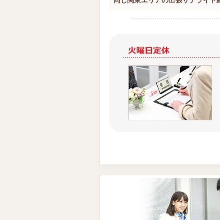
同じ関東エリアの出張サテライト