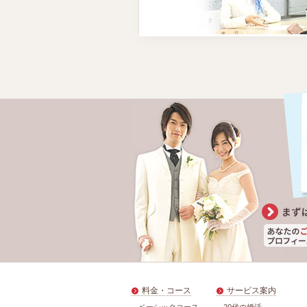
料金・コース
サービス案内