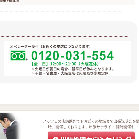
結婚相談所
ノッツェの店舗以外でもお近くの地域まで出張説明会を
時、開催しております。出張サテライト 随時開催中