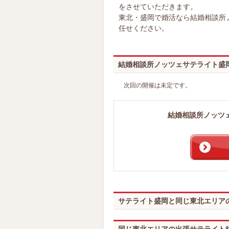
をさせていただきます。
東北・盛岡で婚活なら結婚相談所
任せください。
結婚相談所ノッツェサテライト盛
次回の開催は未定です。
結婚相談所ノッツ
サテライト盛岡と同じ東北エリア