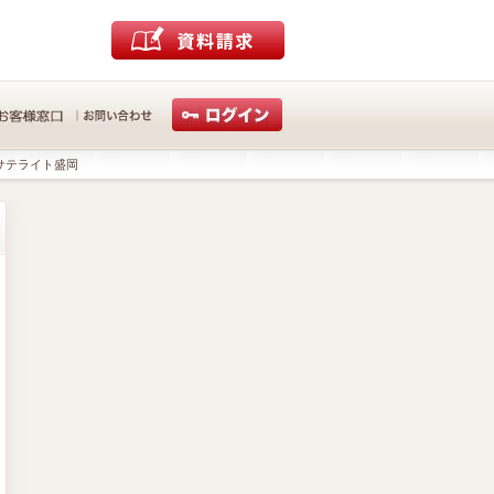
サテライト盛岡