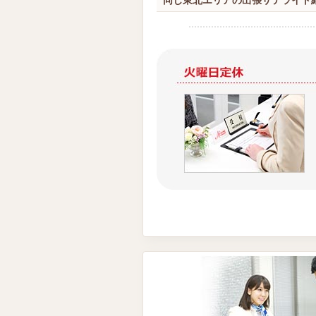
同じ東北エリアの出張サテライト