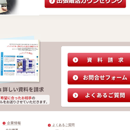
企業情報
よくあるご質問