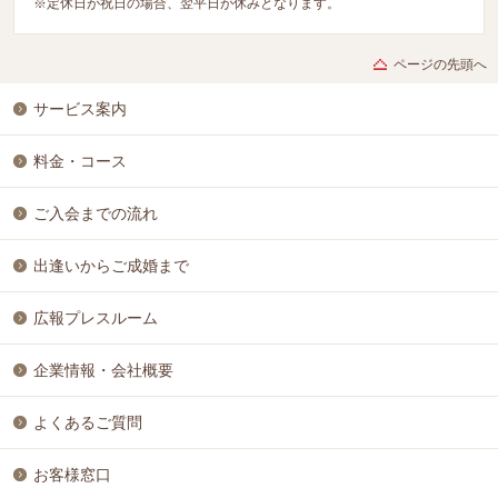
※定休日が祝日の場合、翌平日が休みとなります。
ページの先頭へ
サービス案内
料金・コース
ご入会までの流れ
出逢いからご成婚まで
広報プレスルーム
企業情報・会社概要
よくあるご質問
お客様窓口