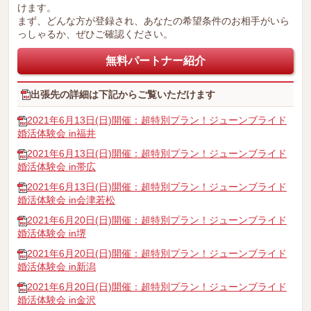
けます。
まず、どんな方が登録され、あなたの希望条件のお相手がいら
っしゃるか、ぜひご確認ください。
無料パートナー紹介
出張先の詳細は下記からご覧いただけます
2021年6月13日(日)開催：超特別プラン！ジューンブライド
婚活体験会 in福井
2021年6月13日(日)開催：超特別プラン！ジューンブライド
婚活体験会 in帯広
2021年6月13日(日)開催：超特別プラン！ジューンブライド
婚活体験会 in会津若松
2021年6月20日(日)開催：超特別プラン！ジューンブライド
婚活体験会 in堺
2021年6月20日(日)開催：超特別プラン！ジューンブライド
婚活体験会 in新潟
2021年6月20日(日)開催：超特別プラン！ジューンブライド
婚活体験会 in金沢