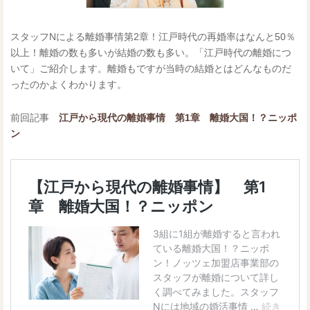
スタッフNによる離婚事情第2章！江戸時代の再婚率はなんと50％
以上！離婚の数も多いが結婚の数も多い。「江戸時代の離婚につ
いて」ご紹介します。離婚もですが当時の結婚とはどんなものだ
ったのかよくわかります。
前回記事
江戸から現代の離婚事情 第1章 離婚大国！？ニッポ
ン