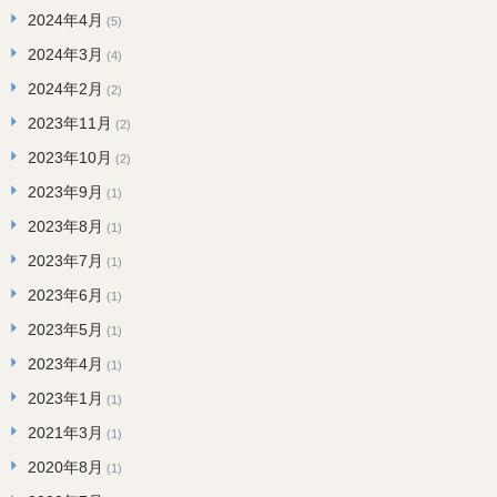
2024年4月
(5)
2024年3月
(4)
2024年2月
(2)
2023年11月
(2)
2023年10月
(2)
2023年9月
(1)
2023年8月
(1)
2023年7月
(1)
2023年6月
(1)
2023年5月
(1)
2023年4月
(1)
2023年1月
(1)
2021年3月
(1)
2020年8月
(1)