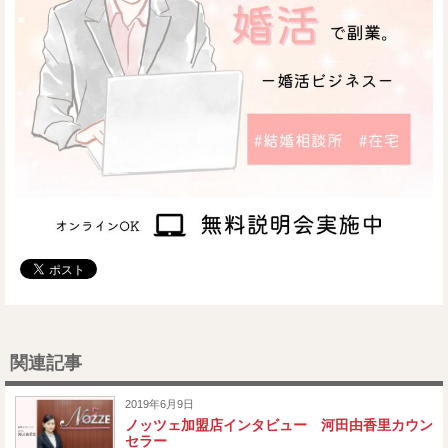
関連記事
2019年6月9日
ノッツェ加盟店インタビュー 河田由香里カウン
セラー