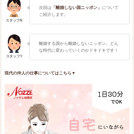
次回は
「離婚しない国ニッポン」
について
ご紹介します。
離婚する国から離婚しないニッポン。どん
な時代に変わっていくのかドキドキです！
現代の仲人の仕事についてはこちら▼