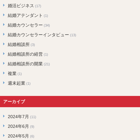
婚活ビジネス
(17)
結婚アテンダント
(1)
結婚カウンセラー
(34)
結婚カウンセラーインタビュー
(13)
結婚相談所
(3)
結婚相談所の経営
(1)
結婚相談所の開業
(21)
複業
(1)
週末起業
(1)
アーカイブ
2024年7月
(11)
2024年6月
(9)
2024年5月
(6)