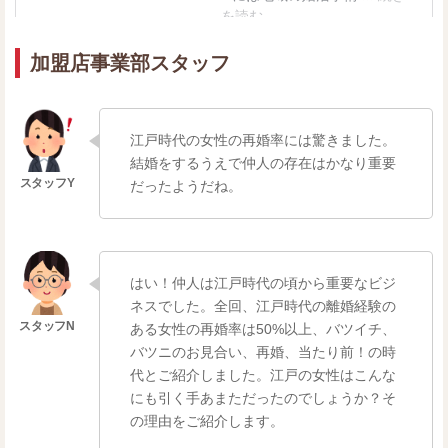
加盟店事業部スタッフ
江戸時代の女性の再婚率には驚きました。
結婚をするうえで仲人の存在はかなり重要
だったようだね。
はい！仲人は江戸時代の頃から重要なビジ
ネスでした。全回、江戸時代の離婚経験の
ある女性の再婚率は50%以上、バツイチ、
バツニのお見合い、再婚、当たり前！の時
代とご紹介しました。江戸の女性はこんな
にも引く手あまただったのでしょうか？そ
の理由をご紹介します。