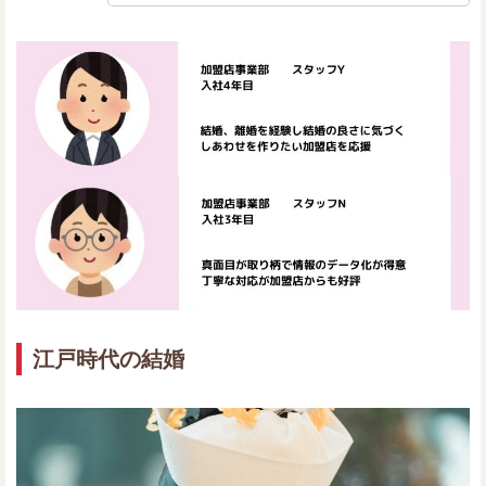
江戸時代の結婚