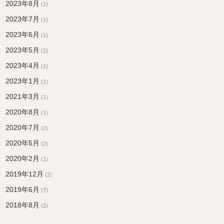
2023年8月
(1)
2023年7月
(1)
2023年6月
(1)
2023年5月
(1)
2023年4月
(1)
2023年1月
(1)
2021年3月
(1)
2020年8月
(1)
2020年7月
(2)
2020年5月
(2)
2020年2月
(1)
2019年12月
(2)
2019年6月
(7)
2018年8月
(2)