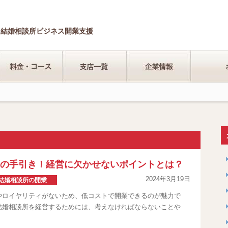
ェ結婚相談所ビジネス開業支援
の手引き！経営に欠かせないポイントとは？
2024年3月19日
結婚相談所の開業
やロイヤリティがないため、低コストで開業できるのが魅力で
結婚相談所を経営するためには、考えなければならないことや