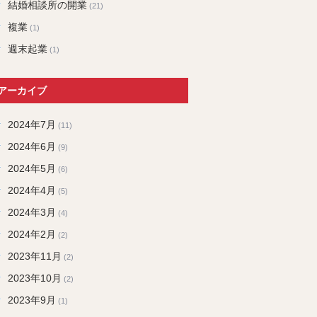
結婚相談所の開業
(21)
複業
(1)
週末起業
(1)
アーカイブ
2024年7月
(11)
2024年6月
(9)
2024年5月
(6)
2024年4月
(5)
2024年3月
(4)
2024年2月
(2)
2023年11月
(2)
2023年10月
(2)
2023年9月
(1)