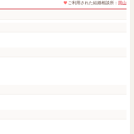
ご利用された結婚相談所：
岡山