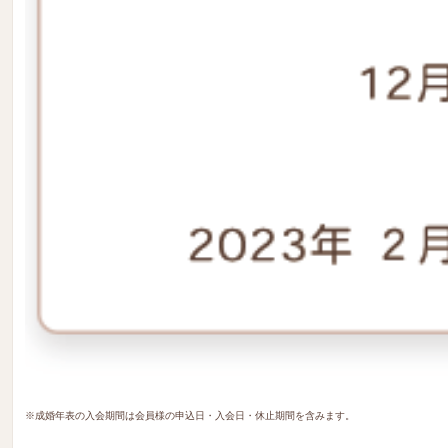
※成婚年表の入会期間は会員様の申込日・入会日・休止期間を含みます。