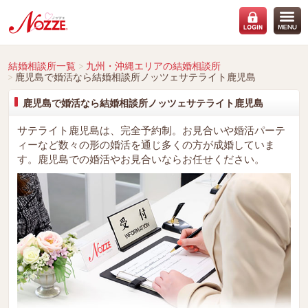
結婚相談所一覧
九州・沖縄エリアの結婚相談所
鹿児島で婚活なら結婚相談所ノッツェサテライト鹿児島
鹿児島で婚活なら結婚相談所ノッツェサテライト鹿児島
サテライト鹿児島は、完全予約制。お見合いや婚活パーテ
ィーなど数々の形の婚活を通じ多くの方が成婚していま
す。鹿児島での婚活やお見合いならお任せください。