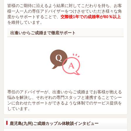
皆様のご期待に沿えるよう結果に対してこだわりを持ち、お客
様一人一人の専任アドバイザーをつけさせていただき様々な角
度からサポートすることで、
交際後1年での成婚率が80％以上
を維持しています。
出逢いからご成婚まで徹底サポート
専任のアドバイザーが、出逢いからご成婚までお客様が抱える
悩みを解決し、それぞれの専門スタッフと連携することでシー
ンに合わせたサポートができるような体制でのサービス提供を
しています。
鹿児島(九州)ご成婚カップル体験談インタビュー