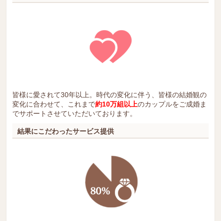
皆様に愛されて30年以上。時代の変化に伴う、皆様の結婚観の
変化に合わせて、これまで
約10万組以上
のカップルをご成婚ま
でサポートさせていただいております。
結果にこだわったサービス提供