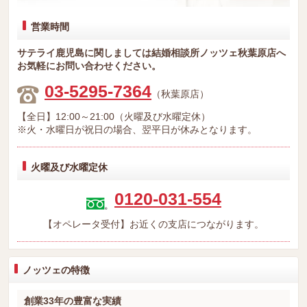
営業時間
サテライ鹿児島に関しましては結婚相談所ノッツェ秋葉原店へ
お気軽にお問い合わせください。
03-5295-7364
（秋葉原店）
【全日】12:00～21:00（火曜及び水曜定休）
※火・水曜日が祝日の場合、翌平日が休みとなります。
火曜及び水曜定休
0120-031-554
【オペレータ受付】お近くの支店につながります。
ノッツェの特徴
創業33年の豊富な実績