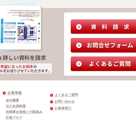
企業情報
よくあるご質問
会社概要
お問い合わせ
法人会員制度
お客様窓口
自衛隊会員様との取組み
広報ブログ