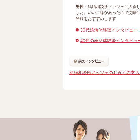
男性：
結婚相談所ノッツェに入会し
した。いいご縁があったので交際4
登録をおすすめします。
30代婚活体験談インタビュー
40代の婚活体験談インタビュ
結婚相談所ノッツェのお近くの支店