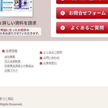
企業情報
よくあるご質問
会社概要
お問い合わせ
法人会員制度
お客様窓口
自衛隊会員様との取組み
広報ブログ
基づく表記
 Rights Reserved.