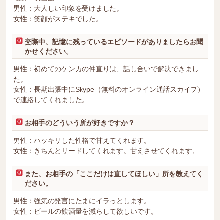
男性：大人しい印象を受けました。
女性：笑顔がステキでした。
交際中、記憶に残っているエピソードがありましたらお聞
かせください。
男性：初めてのケンカの仲直りは、話し合いで解決できまし
た。
女性：長期出張中にSkype（無料のオンライン通話スカイプ）
で連絡してくれました。
お相手のどういう所が好きですか？
男性：ハッキリした性格で甘えてくれます。
女性：きちんとリードしてくれます。甘えさせてくれます。
また、お相手の「ここだけは直してほしい」所を教えてく
ださい。
男性：強気の発言にたまにイラっとします。
女性：ビールの飲酒量を減らして欲しいです。