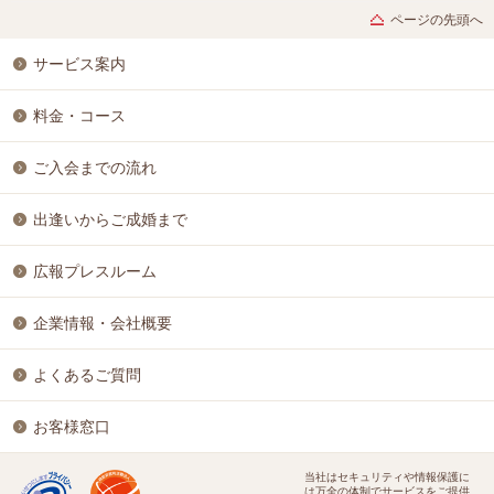
ページの先頭へ
サービス案内
料金・コース
ご入会までの流れ
出逢いからご成婚まで
広報プレスルーム
企業情報・会社概要
よくあるご質問
お客様窓口
当社はセキュリティや情報保護に
は万全の体制でサービスをご提供