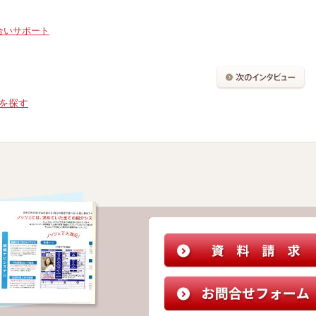
合いサポート
を探す