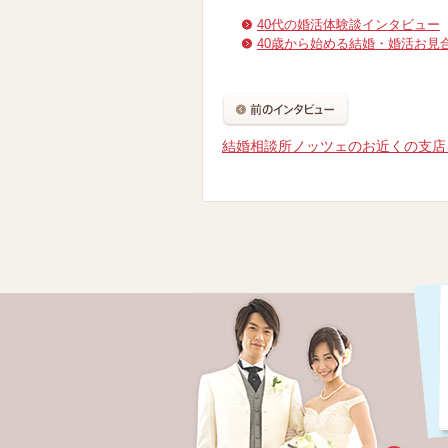
40代の婚活体験談インタビュー
40歳から始める結婚・婚活お見
結婚相談所ノッツェのお近くの支店