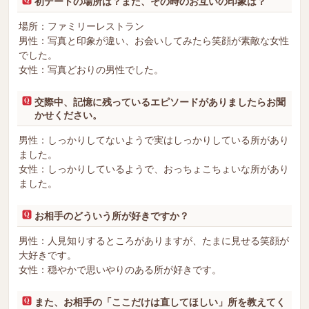
初デートの場所は？また、その時のお互いの印象は？
場所：ファミリーレストラン
男性：写真と印象が違い、お会いしてみたら笑顔が素敵な女性
でした。
女性：写真どおりの男性でした。
交際中、記憶に残っているエピソードがありましたらお聞
かせください。
男性：しっかりしてないようで実はしっかりしている所があり
ました。
女性：しっかりしているようで、おっちょこちょいな所があり
ました。
お相手のどういう所が好きですか？
男性：人見知りするところがありますが、たまに見せる笑顔が
大好きです。
女性：穏やかで思いやりのある所が好きです。
また、お相手の「ここだけは直してほしい」所を教えてく