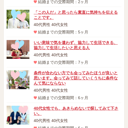
結婚までの交際期間：2ヶ月
「この人だ」と思ったら素直に気持ちを伝える
ことです。
40代男性 40代女性
結婚までの交際期間：5ヶ月
いい意味で気を遣わず、協力して生活できる、
協力して生活したいと思える人
40代男性 40代女性
結婚までの交際期間：7ヶ月
条件が合わない方でも会ってみたほうが良いと
思います。会ってみて話していくうちに条件な
んて気にならない
40代男性 40代女性
結婚までの交際期間：6ヶ月
40代女性でも、あきらめないで探してみて下さ
い。
40代男性 40代女性
結婚までの交際期間：6ヶ月