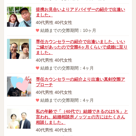
提携お見合いよりアドバイザーの紹介で出逢い
ました。
40代男性 40代女性
結婚までの交際期間：10ヶ月
専任カウンセラーの紹介で出逢いました。いい
ご縁があったので交際4ヶ月くらいで成婚に至り
ました。
40代男性 40代女性
結婚までの交際期間：4ヶ月
専任カウンセラーの紹介より出逢い真剣交際ア
プローチ
40代男性 40代女性
結婚までの交際期間：4ヶ月
私の年齢で「（40代で）結婚できるのは5％」と
言われ、結婚相談所ノッツェの方にはたくさん
相談しました。
40代男性 40代女性