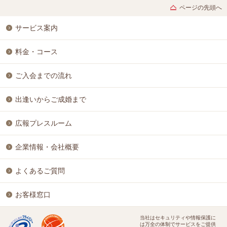
ページの先頭へ
サービス案内
料金・コース
ご入会までの流れ
出逢いからご成婚まで
広報プレスルーム
企業情報・会社概要
よくあるご質問
お客様窓口
当社はセキュリティや情報保護に
は万全の体制でサービスをご提供