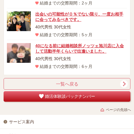
結婚までの交際期間：2ヶ月
出会いの可能性が０％でない限り、一度お相手
に会ってみるべきです。
40代男性 30代女性
結婚までの交際期間：5ヶ月
40になる前に結婚相談所ノッツェ旭川店に入会
して活動半年くらいで出逢いました。
40代男性 30代女性
結婚までの交際期間：6ヶ月
一覧へ戻る
婚活体験談バックナンバー
ページの先頭へ
サービス案内