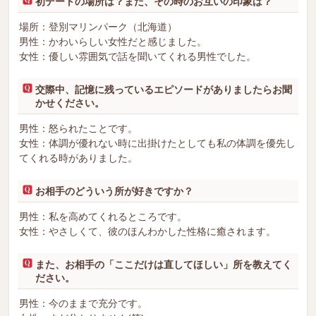
初デートの場所は？また、その時のお互いの印象は？
場所：登別マリンパーク（北海道）
男性：かわいらしい女性だと感じました。
女性：優しい雰囲気で話を聞いてくれる男性でした。
交際中、記憶に残っているエピソードがありましたらお聞
かせください。
男性：怒られたことです。
女性：体調が優れない時に出掛けたとしても私の体調を優先し
てくれる時がありました。
お相手のどういう所が好きですか？
男性：私を高めてくれるところです。
女性：やさしくて、彼のほんわかした性格に癒されます。
また、お相手の「ここだけは直してほしい」所を教えてく
ださい。
男性：今のままで充分です。