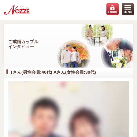
ご成婚カップル
インタビュー
Tさん(男性会員:40代) Aさん(女性会員:30代)