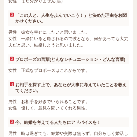
女性：まだ分かりません(笑)
「この人と、人生を歩んでいこう！」と決めた理由をお聞
かせください。
男性：彼女を幸せにしたいと思いました。
女性：一緒にいると癒されるので彼となら、何があっても大丈
夫だと思い、結婚しようと思いました。
プロポーズの言葉(どんなシチュエーション・どんな言葉)
女性：正式なプロポーズはこれからです。
お相手を探す上で、あなたが大事に考えていたことを教え
てください。
男性：お相手を好きでいられることです。
女性：優しく、意見を聞いてくれる男性。
今、結婚を考えてる人たちにアドバイスを！
男性：時は過ぎても、結婚や交際は焦らず、自分らしく婚活し