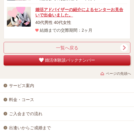
婚活アドバイザーの紹介によるセンターお見合
いで出会いました。
40代男性 40代女性
結婚までの交際期間：2ヶ月
一覧へ戻る
婚活体験談バックナンバー
ページの先頭へ
サービス案内
料金・コース
ご入会までの流れ
出逢いからご成婚まで