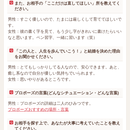
また、お相手の「ここだけは直してほしい」所を教えてく
ださい。
男性：すごく優しいので、たまには厳しくして育ててほしいで
す。
女性：彼の書く字を見て、もう少し字がきれいに書けたらいい
なと思います。ペン習字、一緒に習います（笑）
「この人と、人生を歩んでいこう！」と結婚を決めた理由
をお聞かせください。
男性：とてもしっかりしてる人なので、安心できます。あと、
癒し系なので自分が優しい気持ちでいられます。
女性：思いやりがあるところです。
プロポーズの言葉(どんなシチュエーション・どんな言葉)
男性：プロポーズの詳細は二人のひみつです。
プロポーズおすすめの場所・言葉
お相手を探す上で、あなたが大事に考えていたことを教え
てください。