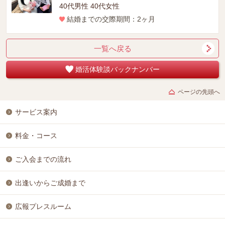
40代男性 40代女性
結婚までの交際期間：2ヶ月
一覧へ戻る
婚活体験談バックナンバー
ページの先頭へ
サービス案内
料金・コース
ご入会までの流れ
出逢いからご成婚まで
広報プレスルーム