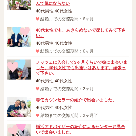
んて気にならない
40代男性 40代女性
結婚までの交際期間：6ヶ月
40代女性でも、あきらめないで探してみて下さ
い。
40代男性 40代女性
結婚までの交際期間：6ヶ月
ノッツェに入会して3ヶ月くらいで彼に出会いま
した。40代女性でも出逢いはあります。頑張っ
て下さい。
40代男性 40代女性
結婚までの交際期間：2ヶ月
専任カウンセラーの紹介で出会いました。
40代男性 40代女性
結婚までの交際期間：2ヶ月半
婚活アドバイザーの紹介によるセンターお見合
いで出会いました。