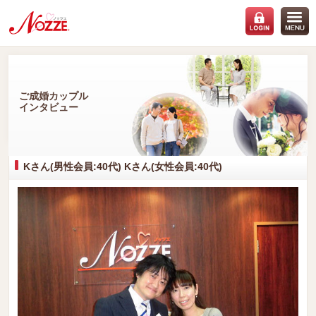
ご成婚カップル
インタビュー
Kさん(男性会員:40代) Kさん(女性会員:40代)