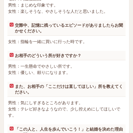
男性：まじめな印象です。
女性：楽しそうな、やさしそうな人だと思いました。
交際中、記憶に残っているエピソードがありましたらお聞
かせください。
女性：指輪を一緒に買いに行った時です。
お相手のどういう所が好きですか？
男性：一生懸命でやさしい所です。
女性：優しい、頼りになります。
また、お相手の「ここだけは直してほしい」所を教えてく
ださい。
男性：気にしすぎるところがあります。
女性：テレビ好きなようなので、少し控えめにしてほしいで
す。
「この人と、人生を歩んでいこう！」と結婚を決めた理由