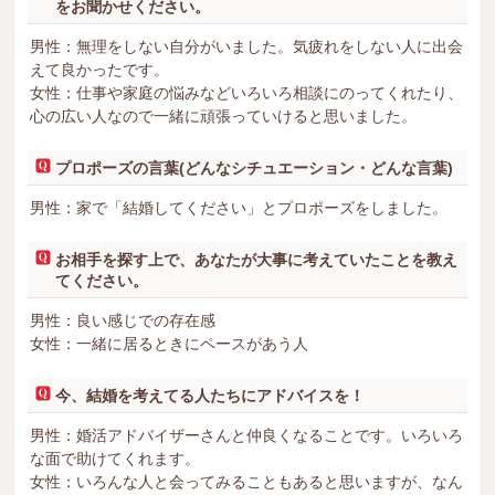
をお聞かせください。
男性：無理をしない自分がいました。気疲れをしない人に出会
えて良かったです。
女性：仕事や家庭の悩みなどいろいろ相談にのってくれたり、
心の広い人なので一緒に頑張っていけると思いました。
プロポーズの言葉(どんなシチュエーション・どんな言葉)
男性：家で「結婚してください」とプロポーズをしました。
お相手を探す上で、あなたが大事に考えていたことを教え
てください。
男性：良い感じでの存在感
女性：一緒に居るときにペースがあう人
今、結婚を考えてる人たちにアドバイスを！
男性：婚活アドバイザーさんと仲良くなることです。いろいろ
な面で助けてくれます。
女性：いろんな人と会ってみることもあると思いますが、なん