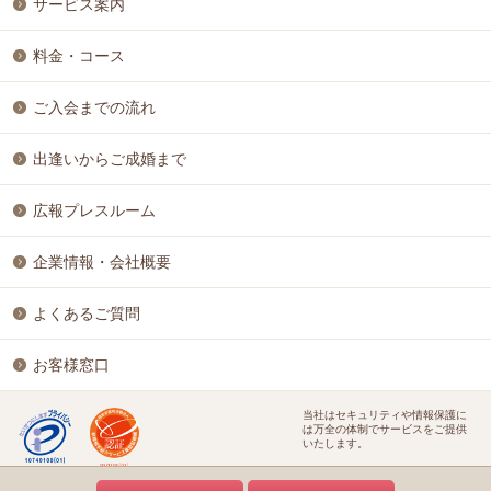
サービス案内
料金・コース
ご入会までの流れ
出逢いからご成婚まで
広報プレスルーム
企業情報・会社概要
よくあるご質問
お客様窓口
当社はセキュリティや情報保護に
は万全の体制でサービスをご提供
いたします。