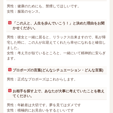
男性：健康のためにも、禁煙してほしいです。
女性：服装のセンス。
「この人と、人生を歩んでいこう！」と決めた理由をお聞
かせください。
男性：彼女と一緒に居ると、リラックス出来ますので、私が帰
宅した時に、この人が出迎えてくれたら幸せになれると確信し
ました。
女性：考え方が似ているところと、一緒にいて精神的に安らぎ
ます。
プロポーズの言葉(どんなシチュエーション・どんな言葉)
男性：正式なプロポーズはこれからします。
お相手を探す上で、あなたが大事に考えていたことを教え
てください。
男性：年齢差は大切です。夢を見てはダメです
女性：積極的にお見合いをするといいです