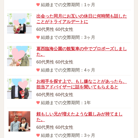
結婚までの交際期間：1ヶ月
出会った同月にお互いの休日に何時間も話した
ことがトライアルデートに
60代男性 60代女性
結婚までの交際期間：3ヶ月
葛西臨海公園の観覧車の中でプロポーズしまし
た。
60代男性 60代女性
結婚までの交際期間：4ヶ月
お相手を探す上で、もし嫌なことがあったら、
担当アドバイザーに話を聞いてもらえると
60代男性 60代女性
結婚までの交際期間：1年
頼もしい兄が増えたような親しみが持てまし
た。
60代男性 60代女性
結婚までの交際期間：3ヶ月