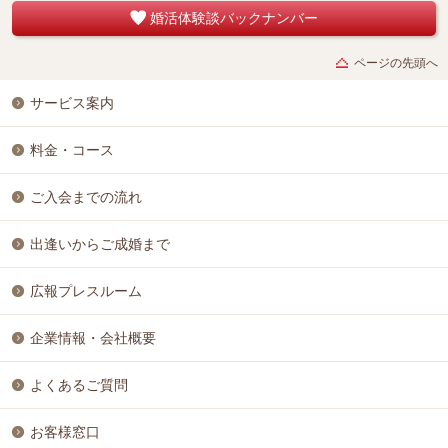
婚活体験談バックナンバー
ページの先頭へ
サービス案内
料金・コース
ご入会までの流れ
出逢いからご成婚まで
広報プレスルーム
企業情報・会社概要
よくあるご質問
お客様窓口