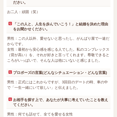
ださい。
お二人：頑固（笑）
「この人と、人生を歩んでいこう！」と結婚を決めた理由
をお聞かせください。
男性：この人以外、愛せないと思ったし、がんばり屋で一途だ
からです。
女性：最初から安心感を感じる人でした。私のコンプレックス
（背が高い）を、それが好きと言ってくれます。尊敬できると
ころがいっぱいで、そんな人は他にいないと感じました。
プロポーズの言葉(どんなシチュエーション・どんな言葉)
男性：正式にはこれからですが、3回目のデートの時、車の中
で「一生一緒にいて欲しい」と伝えました。
お相手を探す上で、あなたが大事に考えていたことを教え
てください。
男性：何でも話せて、全てを愛せる女性