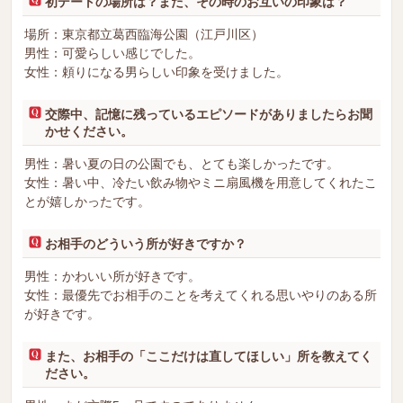
初デートの場所は？また、その時のお互いの印象は？
場所：東京都立葛西臨海公園（江戸川区）
男性：可愛らしい感じでした。
女性：頼りになる男らしい印象を受けました。
交際中、記憶に残っているエピソードがありましたらお聞
かせください。
男性：暑い夏の日の公園でも、とても楽しかったです。
女性：暑い中、冷たい飲み物やミニ扇風機を用意してくれたこ
とが嬉しかったです。
お相手のどういう所が好きですか？
男性：かわいい所が好きです。
女性：最優先でお相手のことを考えてくれる思いやりのある所
が好きです。
また、お相手の「ここだけは直してほしい」所を教えてく
ださい。