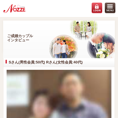
ご成婚カップル
インタビュー
Sさん(男性会員:50代) Rさん(女性会員:40代)