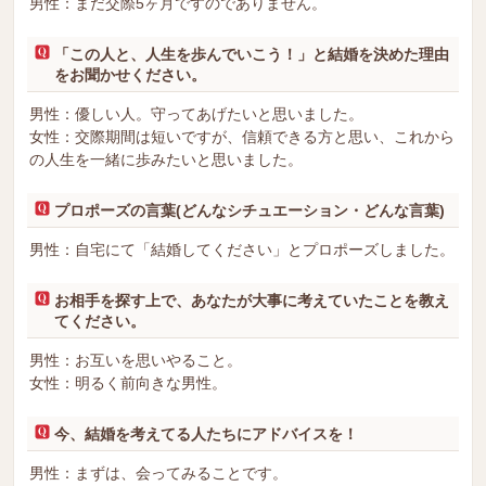
男性：まだ交際5ヶ月ですのでありません。
「この人と、人生を歩んでいこう！」と結婚を決めた理由
をお聞かせください。
男性：優しい人。守ってあげたいと思いました。
女性：交際期間は短いですが、信頼できる方と思い、これから
の人生を一緒に歩みたいと思いました。
プロポーズの言葉(どんなシチュエーション・どんな言葉)
男性：自宅にて「結婚してください」とプロポーズしました。
お相手を探す上で、あなたが大事に考えていたことを教え
てください。
男性：お互いを思いやること。
女性：明るく前向きな男性。
今、結婚を考えてる人たちにアドバイスを！
男性：まずは、会ってみることです。