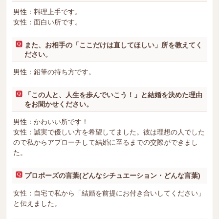
男性：料理上手です。
女性：面白い所です。
また、お相手の「ここだけは直してほしい」所を教えてく
ださい。
男性：鉛筆の持ち方です。
「この人と、人生を歩んでいこう！」と結婚を決めた理由
をお聞かせください。
男性：かわいい所です！
女性：誠実で優しい方を希望してました。彼は理想の人でした
ので私からアプローチして結婚に至るまでの交際ができまし
た。
プロポーズの言葉(どんなシチュエーション・どんな言葉)
女性：自宅で私から「結婚を前提にお付き合いしてください」
と伝えました。