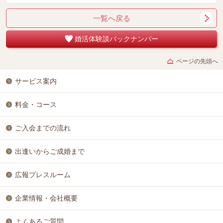
一覧へ戻る
婚活体験談バックナンバー
ページの先頭へ
サービス案内
料金・コース
ご入会までの流れ
出逢いからご成婚まで
広報プレスルーム
企業情報・会社概要
よくあるご質問