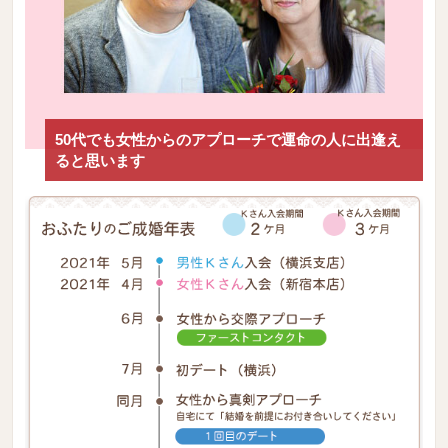
50代でも女性からのアプローチで運命の人に出逢え
ると思います