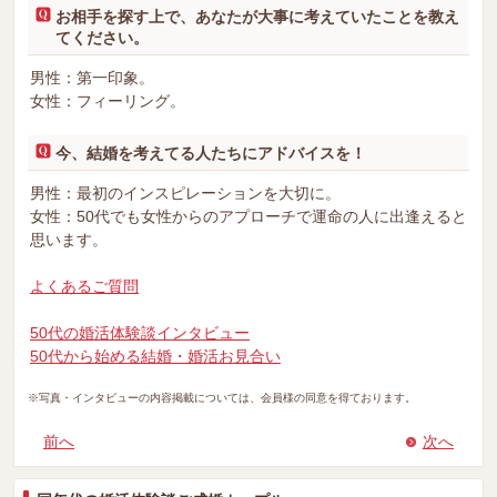
お相手を探す上で、あなたが大事に考えていたことを教え
てください。
男性：第一印象。
女性：フィーリング。
今、結婚を考えてる人たちにアドバイスを！
男性：最初のインスピレーションを大切に。
女性：50代でも女性からのアプローチで運命の人に出逢えると
思います。
よくあるご質問
50代の婚活体験談インタビュー
50代から始める結婚・婚活お見合い
※写真・インタビューの内容掲載については、会員様の同意を得ております。
前へ
次へ