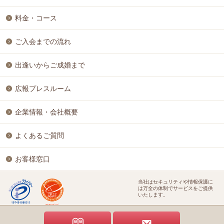
料金・コース
ご入会までの流れ
出逢いからご成婚まで
広報プレスルーム
企業情報・会社概要
よくあるご質問
お客様窓口
当社はセキュリティや情報保護に
は万全の体制でサービスをご提供
いたします。
特定商取引に基づく表記
個人情報保護方針
結婚相談ビジネス開業支援