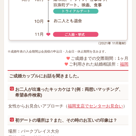
※成婚年表の入会期間は会員様の申込日・入会日・休止期間を含みます。
ご成婚までの交際期間：1ヶ月
ご利用された結婚相談所：
福岡
ご成婚カップルにお話を聞きました。
お二人が出逢ったキッカケは？(例：両想いマッチング、
希望条件検索)
女性からお見合いアプローチ（
福岡支店でセンターお見合い
）
初デートの場所は？また、その時のお互いの印象は？
場所：パークプレイス大分