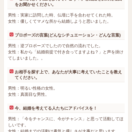
をお聞かせください。
男性：実家に訪問した時、仏壇に手を合わせてくれた時。
女性：優しくてマメな所から結婚しようと思いました。
プロポーズの言葉(どんなシチュエーション・どんな言葉)
男性：逆プロポーズでしたので自然の流れでした。
女性：私から「結婚前提で付き合ってますよね？」と声を掛け
てしまいました。。
お相手を探す上で、あなたが大事に考えていたことを教え
てください。
男性：明るい性格の女性。
女性：真面目な男性。
今、結婚を考えてる人たちにアドバイスを！
男性：「今をチャンスに、今がチャンス」と思って活動してほ
しいです。
女性：結婚までの活動は勇気と優しさが大事だと思います。