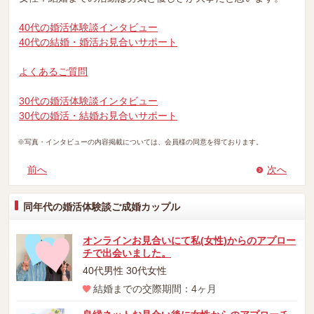
40代の婚活体験談インタビュー
40代の結婚・婚活お見合いサポート
よくあるご質問
30代の婚活体験談インタビュー
30代の婚活・結婚お見合いサポート
※写真・インタビューの内容掲載については、会員様の同意を得ております。
前へ
次へ
同年代の婚活体験談ご成婚カップル
オンラインお見合いにて私(女性)からのアプロー
チで出会いました。
40代男性 30代女性
結婚までの交際期間：4ヶ月