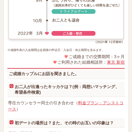
※成婚年表の入会期間は会員様の申込日・入会日・休止期間を含みます。
ご成婚までの交際期間：3ヶ月
ご利用された結婚相談所：
東京 新宿
ご成婚カップルにお話を聞きました。
お二人が出逢ったキッカケは？(例：両想いマッチング、
希望条件検索)
専任カウンセラー同士の引き合わせ（
料金プラン：アシストコ
ース
）
初デートの場所は？また、その時のお互いの印象は？