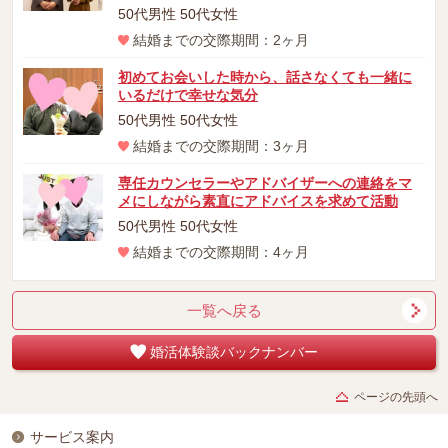
50代男性 50代女性
結婚までの交際期間：2ヶ月
初めてお会いした時から、話さなくても一緒に
いるだけで幸せな気分
50代男性 50代女性
結婚までの交際期間：3ヶ月
専任カウンセラーやアドバイザーへの連絡をマ
メにしながら素直にアドバイスを求めて活動
50代男性 50代女性
結婚までの交際期間：4ヶ月
一覧へ戻る
婚活体験談バックナンバー
ページの先頭へ
サービス案内