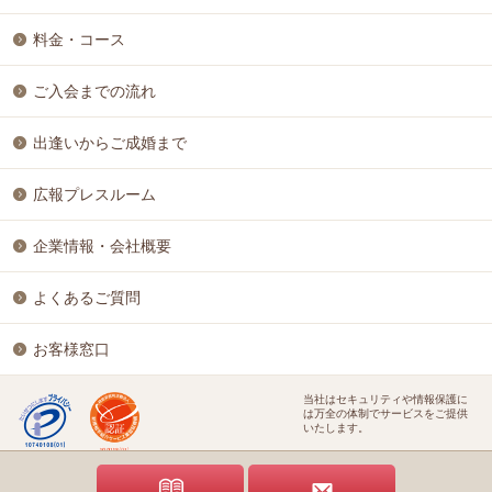
料金・コース
ご入会までの流れ
出逢いからご成婚まで
広報プレスルーム
企業情報・会社概要
よくあるご質問
お客様窓口
当社はセキュリティや情報保護に
は万全の体制でサービスをご提供
いたします。
特定商取引に基づく表記
個人情報保護方針
結婚相談ビジネス開業支援