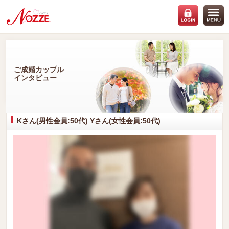
ご成婚カップル
インタビュー
Kさん(男性会員:50代) Yさん(女性会員:50代)