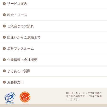
サービス案内
料金・コース
ご入会までの流れ
出逢いからご成婚まで
広報プレスルーム
企業情報・会社概要
よくあるご質問
お客様窓口
当社はセキュリティや情報保護に
は万全の体制でサービスをご提供
いたします。