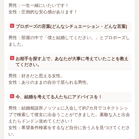
男性：一生一緒にいたいです！
女性：圧倒的な安心感があります！
プロポーズの言葉(どんなシチュエーション・どんな言葉)
男性：部屋の中で「僕と結婚してください。」とプロポーズし
ました。
お相手を探す上で、あなたが大事に考えていたことを教え
てください。
男性：好きだと思える女性。
女性：ありのままの自分で居られる男性。
今、結婚を考えてる人たちにアドバイスを！
男性：結婚相談所ノッツェに入会して約7カ月でコネクトシッ
プで検索して彼女に出会うことができました。素敵な人と出会
えたらドンドン攻めてください！
女性：希望条件検索をするなど自分に合う人を見つけてくださ
い。