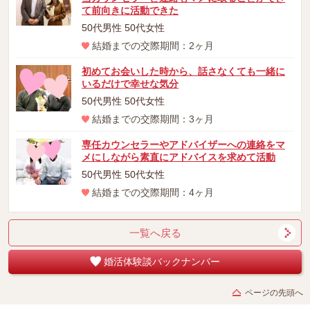
て前向きに活動できた
50代男性 50代女性
結婚までの交際期間：2ヶ月
初めてお会いした時から、話さなくても一緒に
いるだけで幸せな気分
50代男性 50代女性
結婚までの交際期間：3ヶ月
専任カウンセラーやアドバイザーへの連絡をマ
メにしながら素直にアドバイスを求めて活動
50代男性 50代女性
結婚までの交際期間：4ヶ月
一覧へ戻る
婚活体験談バックナンバー
ページの先頭へ