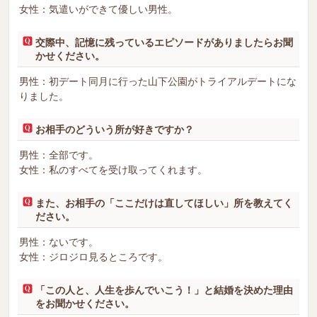
女性：気遣いができて優しい男性。
交際中、記憶に残っているエピソードがありましたらお聞
かせください。
男性：初デート同月に行った山下公園がトライアルデートにな
りました。
お相手のどういう所が好きですか？
男性：全部です。
女性：私のすべてを受け取ってくれます。
また、お相手の「ここだけは直してほしい」所を教えてく
ださい。
男性：ないです。
女性：ジロジロ見るところです。
「この人と、人生を歩んでいこう！」と結婚を決めた理由
をお聞かせください。