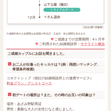
※成婚年表の入会期間は会員様の申込日・入会日・休止期間を含みます。
ご成婚までの交際期間：4ヶ月半
ご利用された結婚相談所：
サテライト横浜
ご成婚カップルにお話を聞きました。
お二人が出逢ったキッカケは？(例：両想いマッチング、
希望条件検索)
コネクトシップ（他社の結婚相談所との連携サービス）
料金プラン：アシストコース
初デートの場所は？また、その時のお互いの印象は？
場所：あざみ野駅周辺
男性：素敵な大人の女性だなと感じました。