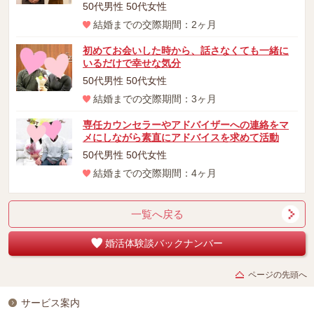
50代男性 50代女性
結婚までの交際期間：2ヶ月
初めてお会いした時から、話さなくても一緒に
いるだけで幸せな気分
50代男性 50代女性
結婚までの交際期間：3ヶ月
専任カウンセラーやアドバイザーへの連絡をマ
メにしながら素直にアドバイスを求めて活動
50代男性 50代女性
結婚までの交際期間：4ヶ月
一覧へ戻る
婚活体験談バックナンバー
ページの先頭へ
サービス案内