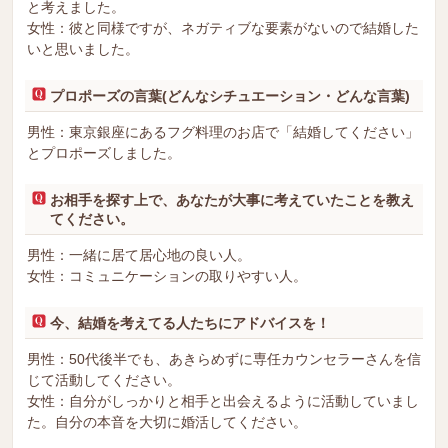
と考えました。
女性：彼と同様ですが、ネガティブな要素がないので結婚した
いと思いました。
プロポーズの言葉(どんなシチュエーション・どんな言葉)
男性：東京銀座にあるフグ料理のお店で「結婚してください」
とプロポーズしました。
お相手を探す上で、あなたが大事に考えていたことを教え
てください。
男性：一緒に居て居心地の良い人。
女性：コミュニケーションの取りやすい人。
今、結婚を考えてる人たちにアドバイスを！
男性：50代後半でも、あきらめずに専任カウンセラーさんを信
じて活動してください。
女性：自分がしっかりと相手と出会えるように活動していまし
た。自分の本音を大切に婚活してください。