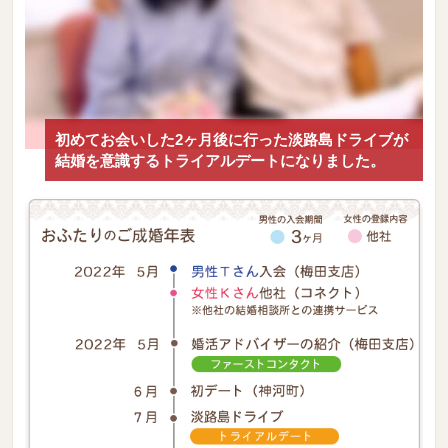
初めてお会いした2ヶ月後に行った淡路島ドライブが
結婚を意識するトライアルデートになりました。