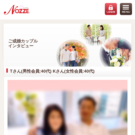
ご成婚カップル
インタビュー
Tさん(男性会員:40代) Kさん(女性会員:40代)