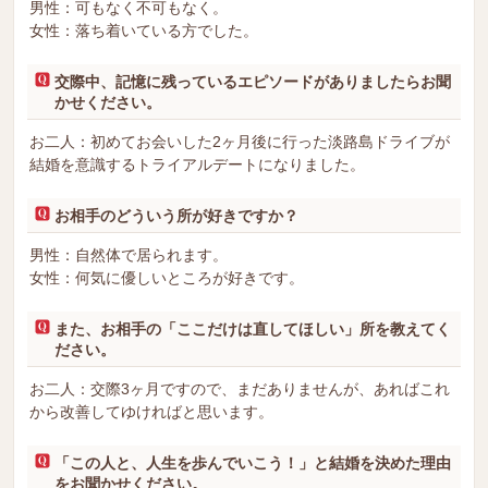
男性：可もなく不可もなく。
女性：落ち着いている方でした。
交際中、記憶に残っているエピソードがありましたらお聞
かせください。
お二人：初めてお会いした2ヶ月後に行った淡路島ドライブが
結婚を意識するトライアルデートになりました。
お相手のどういう所が好きですか？
男性：自然体で居られます。
女性：何気に優しいところが好きです。
また、お相手の「ここだけは直してほしい」所を教えてく
ださい。
お二人：交際3ヶ月ですので、まだありませんが、あればこれ
から改善してゆければと思います。
「この人と、人生を歩んでいこう！」と結婚を決めた理由
をお聞かせください。