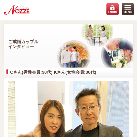
ご成婚カップル
インタビュー
Cさん(男性会員:50代) Kさん(女性会員:30代)