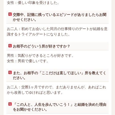
女性：優しい印象を受けました。
交際中、記憶に残っているエピソードがありましたらお聞
かせください。
お二人：初めてお会いした同月の仕事帰りのデートが結婚を意
識するトライアルデートになりました。
お相手のどういう所が好きですか？
男性：気配りができるところが好きです。
女性：男前で優しいです。
また、お相手の「ここだけは直してほしい」所を教えてく
ださい。
お二人：交際1ヶ月ですので、まだありませんが、あればこれ
から改善してゆければと思います。
「この人と、人生を歩んでいこう！」と結婚を決めた理由
をお聞かせください。