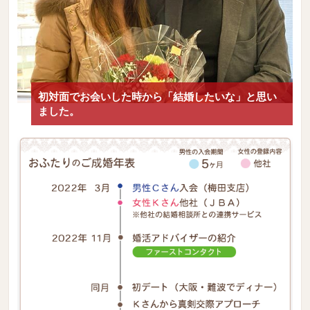
初対面でお会いした時から「結婚したいな」と思い
ました。