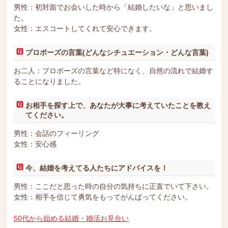
男性：初対面でお会いした時から「結婚したいな」と思いまし
た。
女性：エスコートしてくれて安心できます。
プロポーズの言葉(どんなシチュエーション・どんな言葉)
お二人：プロポーズの言葉など特になく、自然の流れで結婚す
ることになりました。
お相手を探す上で、あなたが大事に考えていたことを教え
てください。
男性：会話のフィーリング
女性：安心感
今、結婚を考えてる人たちにアドバイスを！
男性：ここだと思った時の自分の気持ちに正直でいて下さい。
女性：相手を信じて勇気をもってがんばってください。
50代から始める結婚・婚活お見合い