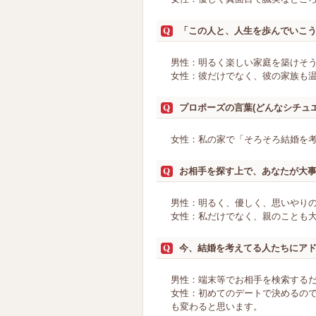
「この人と、人生を歩んでいこ
男性：明るく楽しい家庭を築けそ
女性：彼だけでなく、彼の家族も
プロポーズの言葉(どんなシチュ
女性：私の家で「そろそろ結婚を
お相手を探す上で、あなたが大
男性：明るく、優しく、思いやり
女性：私だけでなく、親のことも
今、結婚を考えてる人たちにア
男性：端末等でお相手を検索する
女性：初めてのデートで決めるの
も変わると思います。