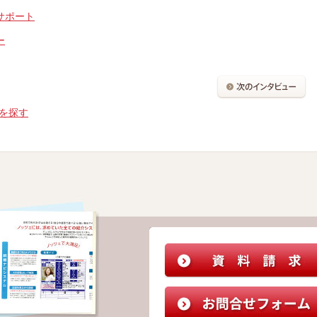
サポート
ー
を探す