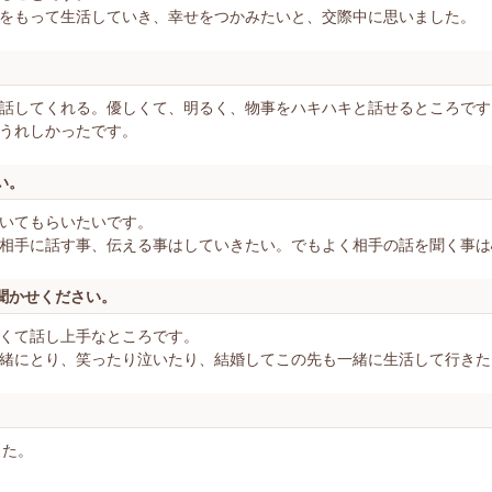
をもって生活していき、幸せをつかみたいと、交際中に思いました。
話してくれる。優しくて、明るく、物事をハキハキと話せるところです
うれしかったです。
い。
いてもらいたいです。
相手に話す事、伝える事はしていきたい。でもよく相手の話を聞く事は
聞かせください。
くて話し上手なところです。
緒にとり、笑ったり泣いたり、結婚してこの先も一緒に生活して行きた
した。