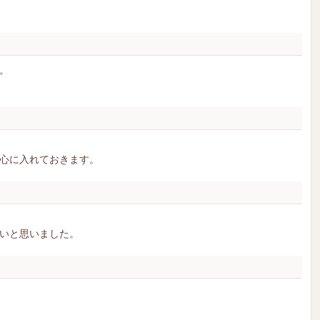
。
心に入れておきます。
いと思いました。