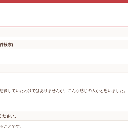
件検索)
想像していたわけではありませんが、こんな感じの人かと思いました。
ください。
ることです。