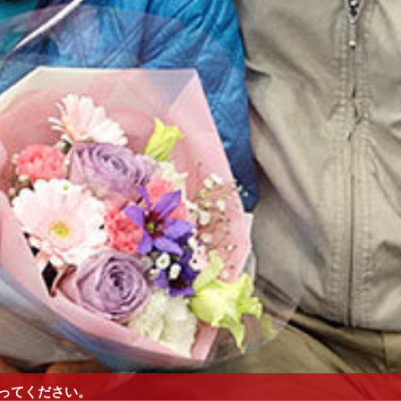
ってください。