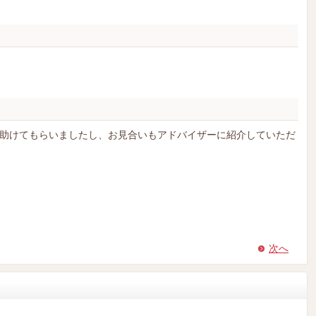
助けてもらいましたし、お見合いもアドバイザーに紹介していただ
次へ