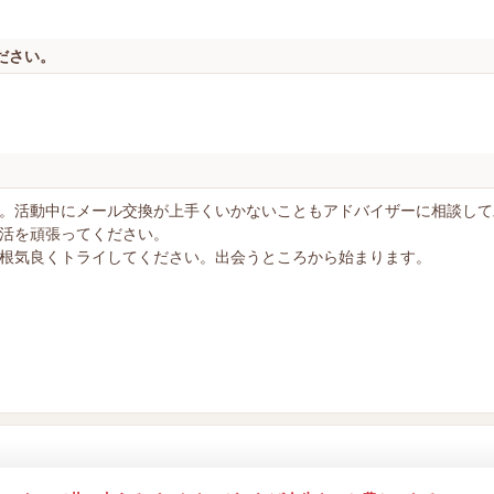
ださい。
。活動中にメール交換が上手くいかないこともアドバイザーに相談して
活を頑張ってください。
根気良くトライしてください。出会うところから始まります。