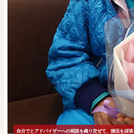
自分でとアドバイザーへの相談を織り交ぜて、婚活を頑張