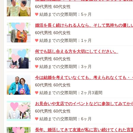
60代男性 60代女性
結婚までの交際期間：5ヶ月
婚活を長く続けられる人なら、そして気持ちの優し
60代男性 60代女性
結婚までの交際期間：1ヶ月
何でも話し合える方を大切にしてください。
60代男性 60代女性
結婚までの交際期間：3ヶ月
今は結婚を考えていなくても、考えられなくても・
60代男性 60代女性
結婚までの交際期間：2ヶ月3週間
お見合いや支店でのイベントなどに参加してみてか
60代男性 60代女性
結婚までの交際期間：6ヶ月
長年、婚活してきて友達が私に言い続けてくれた言