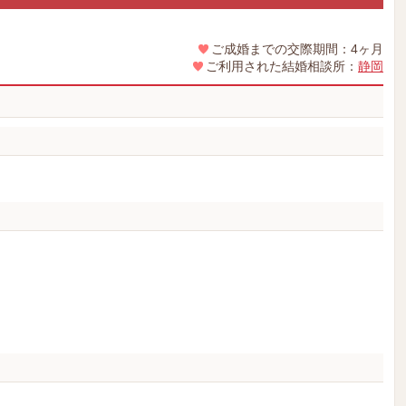
ご成婚までの交際期間：4ヶ月
ご利用された結婚相談所：
静岡