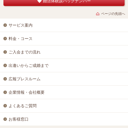
婚活体験談バックナンバー
ページの先頭へ
サービス案内
料金・コース
ご入会までの流れ
出逢いからご成婚まで
広報プレスルーム
企業情報・会社概要
よくあるご質問
お客様窓口