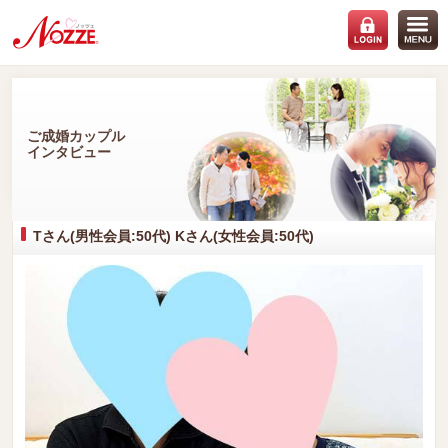
ご成婚カップル
インタビュー
Tさん(男性会員:50代) Kさん(女性会員:50代)