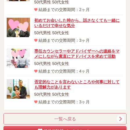
50代男性 50代女性
結婚までの交際期間：2ヶ月
初めてお会いした時から、話さなくても一緒に
いるだけで幸せな気分
50代男性 50代女性
結婚までの交際期間：3ヶ月
専任カウンセラーやアドバイザーへの連絡をマ
メにしながら素直にアドバイスを求めて活動
50代男性 50代女性
結婚までの交際期間：4ヶ月
否定的なことを言わないところや何事に対して
も理解力があります
50代男性 50代女性
結婚までの交際期間：3ヶ月
一覧へ戻る