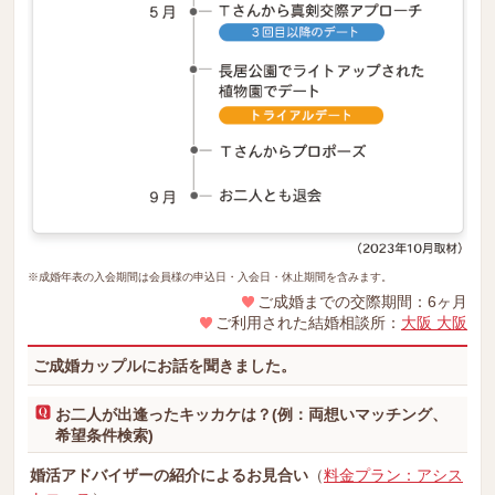
※成婚年表の入会期間は会員様の申込日・入会日・休止期間を含みます。
ご成婚までの交際期間：6ヶ月
ご利用された結婚相談所：
大阪 大阪
ご成婚カップルにお話を聞きました。
お二人が出逢ったキッカケは？(例：両想いマッチング、
希望条件検索)
婚活アドバイザーの紹介によるお見合い
（
料金プラン：アシス