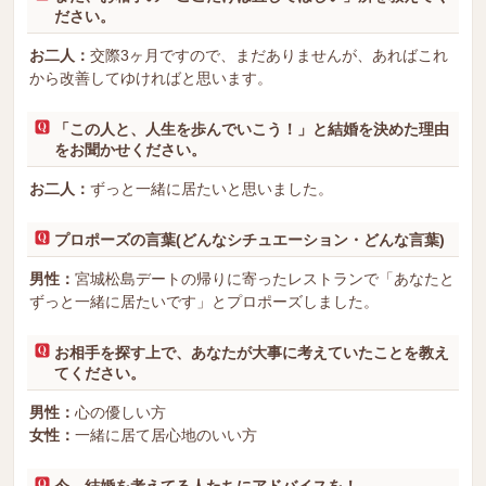
ださい。
お二人：
交際3ヶ月ですので、まだありませんが、あればこれ
から改善してゆければと思います。
「この人と、人生を歩んでいこう！」と結婚を決めた理由
をお聞かせください。
お二人：
ずっと一緒に居たいと思いました。
プロポーズの言葉(どんなシチュエーション・どんな言葉)
男性：
宮城松島デートの帰りに寄ったレストランで「あなたと
ずっと一緒に居たいです」とプロポーズしました。
お相手を探す上で、あなたが大事に考えていたことを教え
てください。
男性：
心の優しい方
女性：
一緒に居て居心地のいい方