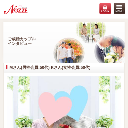
ご成婚カップル
インタビュー
Mさん(男性会員:50代) Kさん(女性会員:50代)