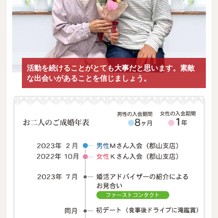
活動を続けることがとても大事だと思います。素敵
な出会いがあることを信じましょう。