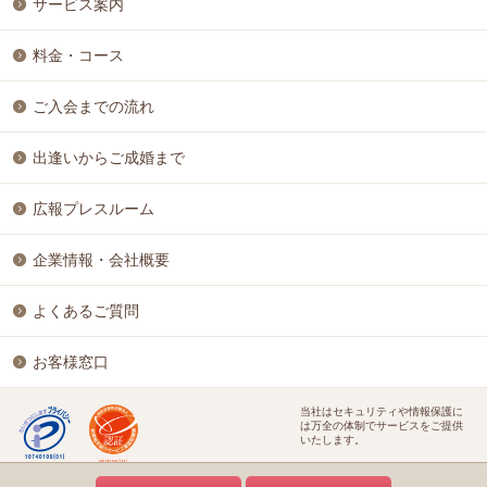
サービス案内
料金・コース
ご入会までの流れ
出逢いからご成婚まで
広報プレスルーム
企業情報・会社概要
よくあるご質問
お客様窓口
当社はセキュリティや情報保護に
は万全の体制でサービスをご提供
いたします。