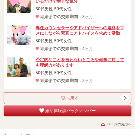
いるだけで幸せな気分
50代男性 50代女性
結婚までの交際期間：3ヶ月
専任カウンセラーやアドバイザーへの連絡をマ
メにしながら素直にアドバイスを求めて活動
50代男性 50代女性
結婚までの交際期間：4ヶ月
否定的なことを言わないところや何事に対して
も理解力があります
50代男性 50代女性
結婚までの交際期間：3ヶ月
一覧へ戻る
婚活体験談バックナンバー
ページの先頭へ