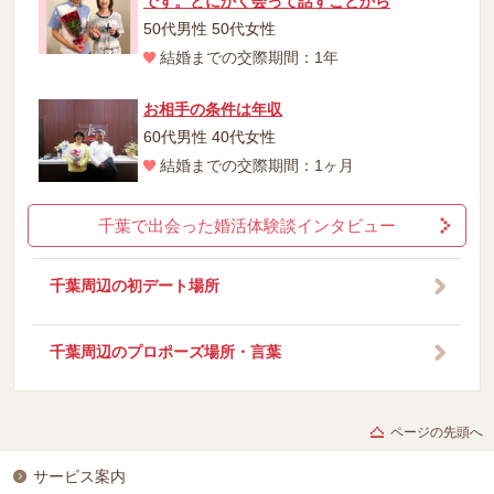
です。とにかく会って話すことから
50代男性 50代女性
結婚までの交際期間：1年
お相手の条件は年収
60代男性 40代女性
結婚までの交際期間：1ヶ月
千葉で出会った婚活体験談インタビュー
千葉周辺の初デート場所
千葉周辺のプロポーズ場所・言葉
ページの先頭へ
サービス案内