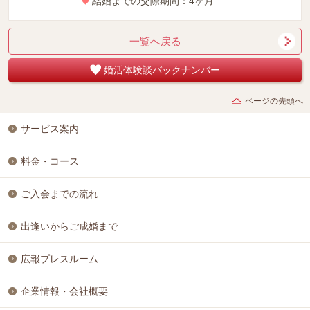
結婚までの交際期間：4ヶ月
一覧へ戻る
婚活体験談バックナンバー
ページの先頭へ
サービス案内
料金・コース
ご入会までの流れ
出逢いからご成婚まで
広報プレスルーム
企業情報・会社概要