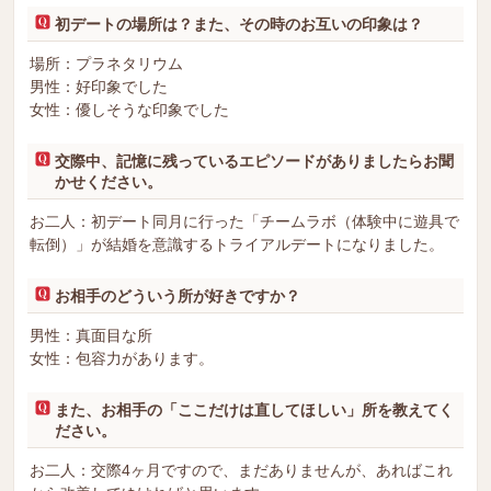
初デートの場所は？また、その時のお互いの印象は？
場所：プラネタリウム
男性：好印象でした
女性：優しそうな印象でした
交際中、記憶に残っているエピソードがありましたらお聞
かせください。
お二人：初デート同月に行った「チームラボ（体験中に遊具で
転倒）」が結婚を意識するトライアルデートになりました。
お相手のどういう所が好きですか？
男性：真面目な所
女性：包容力があります。
また、お相手の「ここだけは直してほしい」所を教えてく
ださい。
お二人：交際4ヶ月ですので、まだありませんが、あればこれ