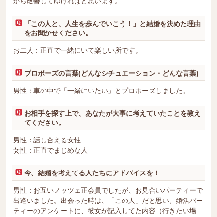
から改善してゆければと思います。
「この人と、人生を歩んでいこう！」と結婚を決めた理由
をお聞かせください。
お二人：正直で一緒にいて楽しい所です。
プロポーズの言葉(どんなシチュエーション・どんな言葉)
男性：車の中で「一緒にいたい」とプロポーズしました。
お相手を探す上で、あなたが大事に考えていたことを教え
てください。
男性：話し合える女性
女性：正直でまじめな人
今、結婚を考えてる人たちにアドバイスを！
男性：お互いノッツェ正会員でしたが、お見合いパーティーで
出逢いました。出会った時は、「この人」だと思い、婚活パー
ティーのアンケートに、彼女が記入してた内容（行きたい場