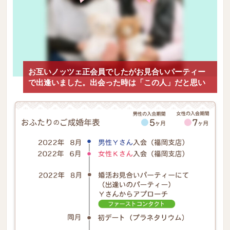
お互いノッツェ正会員でしたがお見合いパーティー
で出逢いました。出会った時は「この人」だと思い