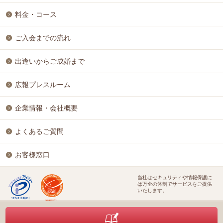
料金・コース
ご入会までの流れ
出逢いからご成婚まで
広報プレスルーム
企業情報・会社概要
よくあるご質問
お客様窓口
当社はセキュリティや情報保護に
は万全の体制でサービスをご提供
いたします。
特定商取引に基づく表記
個人情報保護方針
結婚相談ビジネス開業支援