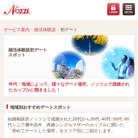
サービス案内
婚活体験談
初デート
婚活体験談初デート
スポット
年代・地域によって、様々なデート場所。ノッツェで成婚され
たカップルに聞きました！
地域別おすすめデートスポット
結婚相談所ノッツェで成婚された20代から30代･40代･50代･60
代シニア層中高年、再婚シングルマザーのカップルに聞いた
「初めてデートした場所」をエリア別にご紹介します。