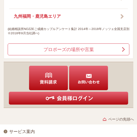
九州福岡・鹿児島エリア
(結婚相談所NOZZEご成婚カップルアンケート集計 2014年～2018年ノッツェ全国支店別
※2018年9月当社調べ)
プロポーズの場所や言葉
ページの先頭へ
サービス案内