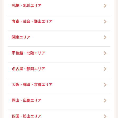
札幌・旭川エリア
青森・仙台・郡山エリア
関東エリア
甲信越・北陸エリア
名古屋・静岡エリア
大阪・梅田・京都エリア
岡山・広島エリア
四国・松山エリア