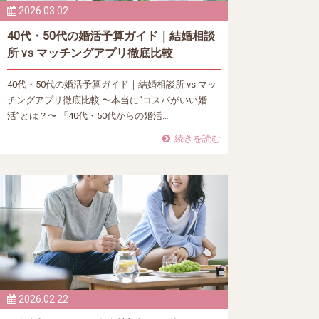
2026.03.02
40代・50代の婚活予算ガイド｜結婚相談
所 vs マッチングアプリ徹底比較
40代・50代の婚活予算ガイド｜結婚相談所 vs マッ
チングアプリ徹底比較 〜本当に“コスパがいい婚
活”とは？〜 「40代・50代からの婚活…
続きを読む
2026.02.22