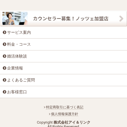
サービス案内
料金・コース
婚活体験談
企業情報
よくあるご質問
お客様窓口
特定商取引に基づく表記
個人情報保護方針
Copyright
株式会社アイ＆リンク
All Rights Reserved.