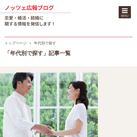
トップページ
年代別で探す
「年代別で探す」記事一覧