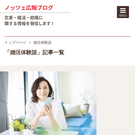
トップページ
婚活体験談
「婚活体験談」記事一覧