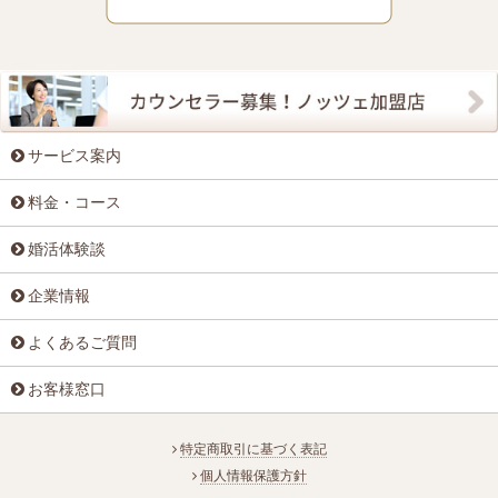
サービス案内
料金・コース
婚活体験談
企業情報
よくあるご質問
お客様窓口
特定商取引に基づく表記
個人情報保護方針