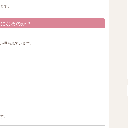
ます。
器になるのか？
が見られています。
す。