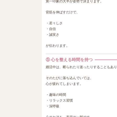
第一印象の大半が姿勢で決まります。
背筋を伸ばすだけで、
・若々しさ
・自信
・誠実さ
が伝わります。
⑤ 心を整える時間を持つ
婚活中は、断られたり迷ったりすることもあり
そのたびに落ち込んでいては、
心が疲れてしまいます。
・趣味の時間
・リラックス習慣
・深呼吸