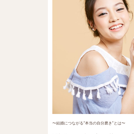
〜結婚につながる“本当の自分磨き”とは〜