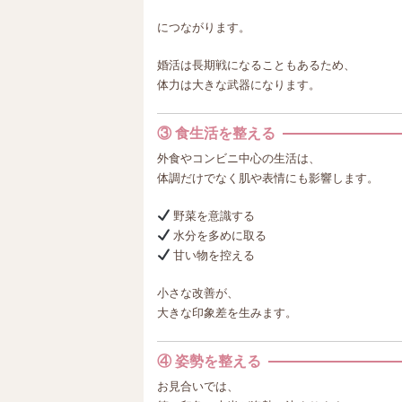
につながります。
婚活は長期戦になることもあるため、
体力は大きな武器になります。
③ 食生活を整える
外食やコンビニ中心の生活は、
体調だけでなく肌や表情にも影響します。
野菜を意識する
水分を多めに取る
甘い物を控える
小さな改善が、
大きな印象差を生みます。
④ 姿勢を整える
お見合いでは、