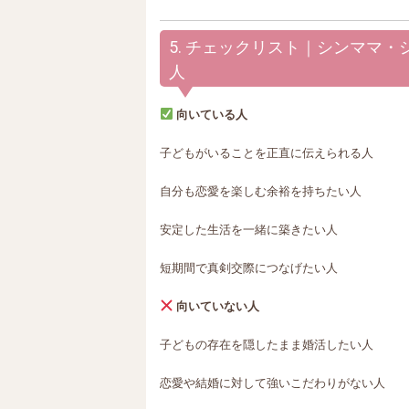
5. チェックリスト｜シンママ
人
向いている人
子どもがいることを正直に伝えられる人
自分も恋愛を楽しむ余裕を持ちたい人
安定した生活を一緒に築きたい人
短期間で真剣交際につなげたい人
向いていない人
子どもの存在を隠したまま婚活したい人
恋愛や結婚に対して強いこだわりがない人