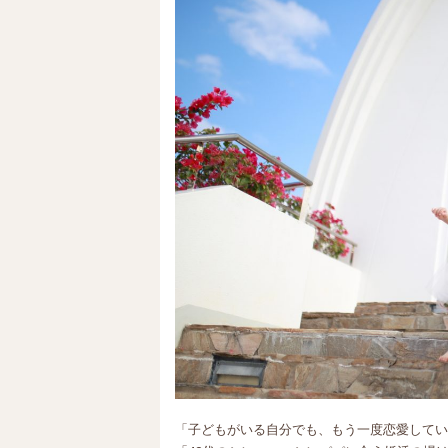
「子どもがいる自分でも、もう一度恋愛してい