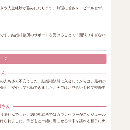
きや人生経験が強みになります。無理に若さをアピールせず、
です。結婚相談所のサポートを受けることで「頑張りすぎない
ード
さん
の人も多く不安でした。結婚相談所に入会してからは、最初か
会え、安心して活動できました。今ではお見合いを経て交際中
Bさん
りませんでした。結婚相談所ではカウンセラーがスケジュール
けられました。子どもと一緒に過ごせる未来を語れる相手に出