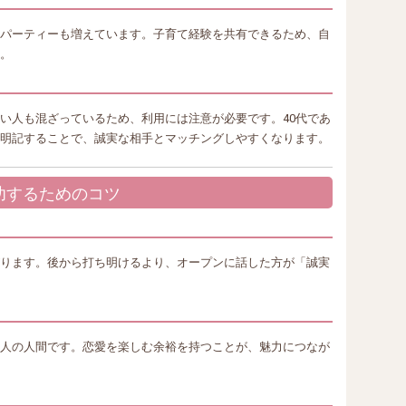
パーティーも増えています。子育て経験を共有できるため、自
。
い人も混ざっているため、利用には注意が必要です。40代であ
明記することで、誠実な相手とマッチングしやすくなります。
成功するためのコツ
ります。後から打ち明けるより、オープンに話した方が「誠実
人の人間です。恋愛を楽しむ余裕を持つことが、魅力につなが