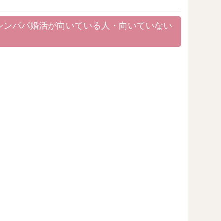
・シンパパ婚活が向いている人・向いていない