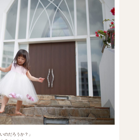
いのだろうか？」