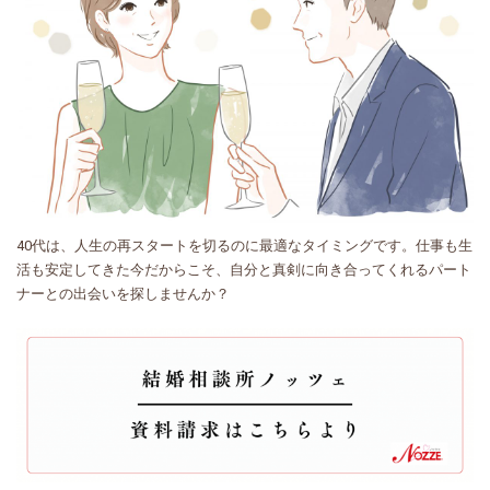
40代は、人生の再スタートを切るのに最適なタイミングです。仕事も生
活も安定してきた今だからこそ、自分と真剣に向き合ってくれるパート
ナーとの出会いを探しませんか？