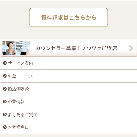
サービス案内
料金・コース
婚活体験談
企業情報
よくあるご質問
お客様窓口