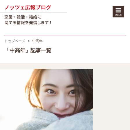
トップページ
中高年
「中高年」記事一覧