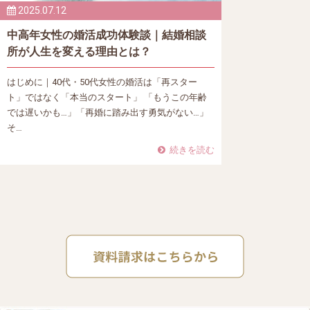
2025.07.12
中高年女性の婚活成功体験談｜結婚相談
所が人生を変える理由とは？
はじめに｜40代・50代女性の婚活は「再スター
ト」ではなく「本当のスタート」 「もうこの年齢
では遅いかも…」「再婚に踏み出す勇気がない…」
そ…
続きを読む