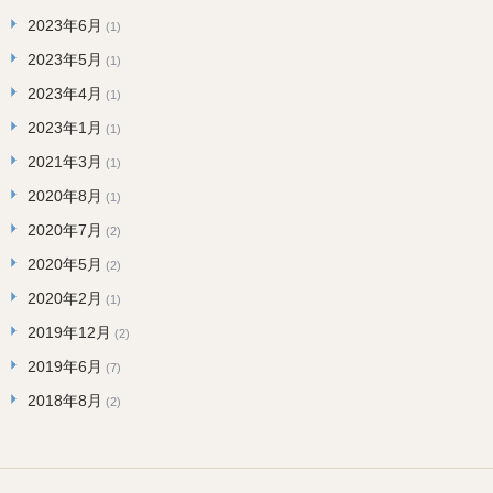
2023年6月
(1)
2023年5月
(1)
2023年4月
(1)
2023年1月
(1)
2021年3月
(1)
2020年8月
(1)
2020年7月
(2)
2020年5月
(2)
2020年2月
(1)
2019年12月
(2)
2019年6月
(7)
2018年8月
(2)