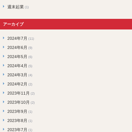
週末起業
(1)
アーカイブ
2024年7月
(11)
2024年6月
(9)
2024年5月
(6)
2024年4月
(5)
2024年3月
(4)
2024年2月
(2)
2023年11月
(2)
2023年10月
(2)
2023年9月
(1)
2023年8月
(1)
2023年7月
(1)