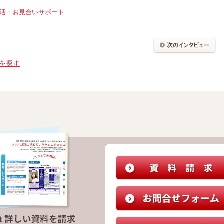
婚活・お見合いサポート
を探す